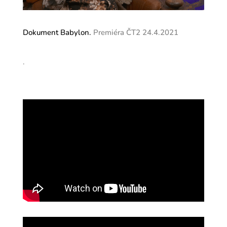
Dokument Babylon.
Premiéra ČT2 24.4.2021
.