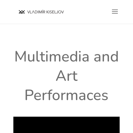
Multimedia and
Art
Performaces