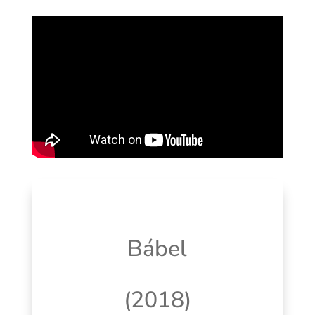
Bábel
(2018)